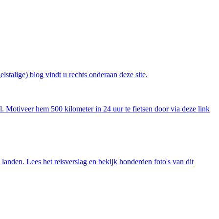
lstalige) blog vindt u rechts onderaan deze site.
l. Motiveer hem 500 kilometer in 24 uur te fietsen door via
deze link
9 landen. Lees het reisverslag en bekijk honderden foto's van dit